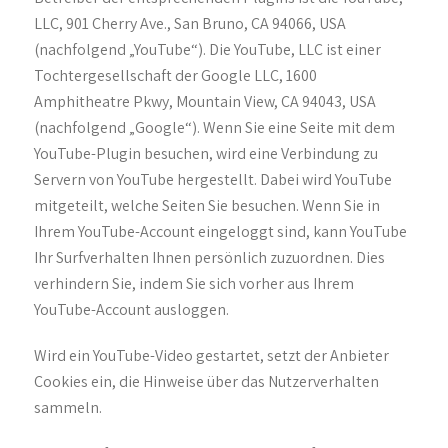
LLC, 901 Cherry Ave., San Bruno, CA 94066, USA
(nachfolgend „YouTube“). Die YouTube, LLC ist einer
Tochtergesellschaft der Google LLC, 1600
Amphitheatre Pkwy, Mountain View, CA 94043, USA
(nachfolgend „Google“). Wenn Sie eine Seite mit dem
YouTube-Plugin besuchen, wird eine Verbindung zu
Servern von YouTube hergestellt. Dabei wird YouTube
mitgeteilt, welche Seiten Sie besuchen. Wenn Sie in
Ihrem YouTube-Account eingeloggt sind, kann YouTube
Ihr Surfverhalten Ihnen persönlich zuzuordnen. Dies
verhindern Sie, indem Sie sich vorher aus Ihrem
YouTube-Account ausloggen.
Wird ein YouTube-Video gestartet, setzt der Anbieter
Cookies ein, die Hinweise über das Nutzerverhalten
sammeln.