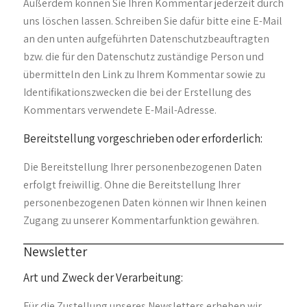
Außerdem können Sie Ihren Kommentar jederzeit durch
uns löschen lassen. Schreiben Sie dafür bitte eine E-Mail
an den unten aufgeführten Datenschutzbeauftragten
bzw. die für den Datenschutz zuständige Person und
übermitteln den Link zu Ihrem Kommentar sowie zu
Identifikationszwecken die bei der Erstellung des
Kommentars verwendete E-Mail-Adresse.
Bereitstellung vorgeschrieben oder erforderlich:
Die Bereitstellung Ihrer personenbezogenen Daten
erfolgt freiwillig. Ohne die Bereitstellung Ihrer
personenbezogenen Daten können wir Ihnen keinen
Zugang zu unserer Kommentarfunktion gewähren.
Newsletter
Art und Zweck der Verarbeitung:
Für die Zustellung unseres Newsletters erheben wir