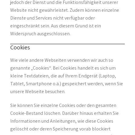
jedoch der Dienst und die Funktionsfähigkeit unserer
Website nicht gewährleistet. Zudem können einzelne
Dienste und Services nicht verfügbar oder
eingeschränkt sein. Aus diesem Grund ist ein
Widerspruch ausgeschlossen.
Cookies
Wie viele andere Webseiten verwenden wir auch so
genannte „Cookies“. Bei Cookies handelt es sich um
kleine Textdateien, die auf Ihrem Endgerät (Laptop,
Tablet, Smartphone o.ä.) gespeichert werden, wenn Sie
unsere Webseite besuchen.
Sie können Sie einzelne Cookies oder den gesamten
Cookie-Bestand löschen. Darüber hinaus erhalten Sie
Informationen und Anleitungen, wie diese Cookies
gelöscht oder deren Speicherung vorab blockiert