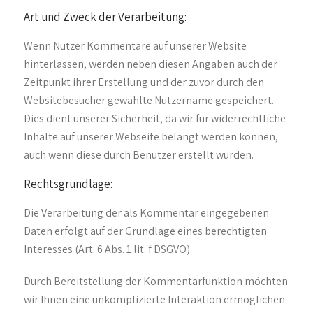
Art und Zweck der Verarbeitung:
Wenn Nutzer Kommentare auf unserer Website
hinterlassen, werden neben diesen Angaben auch der
Zeitpunkt ihrer Erstellung und der zuvor durch den
Websitebesucher gewählte Nutzername gespeichert.
Dies dient unserer Sicherheit, da wir für widerrechtliche
Inhalte auf unserer Webseite belangt werden können,
auch wenn diese durch Benutzer erstellt wurden.
Rechtsgrundlage:
Die Verarbeitung der als Kommentar eingegebenen
Daten erfolgt auf der Grundlage eines berechtigten
Interesses (Art. 6 Abs. 1 lit. f DSGVO).
Durch Bereitstellung der Kommentarfunktion möchten
wir Ihnen eine unkomplizierte Interaktion ermöglichen.