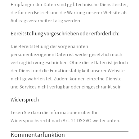
Empfänger der Daten sind ggf. technische Dienstleister,
die für den Betrieb und die Wartung unserer Website als
Auftragsverarbeiter tätig werden.
Bereitstellung vorgeschrieben oder erforderlich:
Die Bereitstellung der vorgenannten
personenbezogenen Daten ist weder gesetzlich noch
vertraglich vorgeschrieben. Ohne diese Daten ist jedoch
der Dienst und die Funktionsfähigkeit unserer Website
nicht gewährleistet. Zudem können einzelne Dienste
und Services nicht verfügbar oder eingeschränkt sein.
Widerspruch
Lesen Sie dazu die Informationen über Ihr
Widerspruchsrecht nach Art. 21 DSGVO weiter unten.
Kommentarfunktion