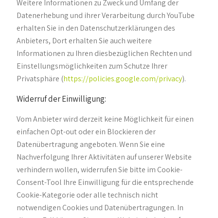
Weitere Informationen zu Zweck und Umfang der
Datenerhebung und ihrer Verarbeitung durch YouTube
erhalten Sie in den Datenschutzerklärungen des
Anbieters, Dort erhalten Sie auch weitere
Informationen zu Ihren diesbezüglichen Rechten und
Einstellungsmöglichkeiten zum Schutze Ihrer
Privatsphäre (
https://policies.google.com/privacy
).
Widerruf der Einwilligung:
Vom Anbieter wird derzeit keine Möglichkeit für einen
einfachen Opt-out oder ein Blockieren der
Datenübertragung angeboten. Wenn Sie eine
Nachverfolgung Ihrer Aktivitäten auf unserer Website
verhindern wollen, widerrufen Sie bitte im Cookie-
Consent-Tool Ihre Einwilligung für die entsprechende
Cookie-Kategorie oder alle technisch nicht
notwendigen Cookies und Datenübertragungen. In