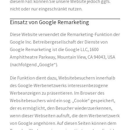
diesem Fall können Sie unsere Website jedoch ggfs.
nicht oder nur eingeschränkt nutzen.
Einsatz von Google Remarketing
Diese Website verwendet die Remarketing-Funktion der
Google Inc. Betreibergesellschaft der Dienste von
Google Remarketing ist die Google LLC, 1600
Amphitheatre Parkway, Mountain View, CA 94043, USA
(nachfolgend „Google“).
Die Funktion dient dazu, Websitebesuchern innerhalb
des Google-Werbenetzwerks interessenbezogene
Werbeanzeigen zu präsentieren. Im Browser des
Websitebesuchers wird ein sog. „Cookie“ gespeichert,
der es ermöglicht, den Besucher wiederzuerkennen,
wenn dieser Webseiten aufruft, die dem Werbenetzwerk
von Google angehören. Auf diesen Seiten können dem