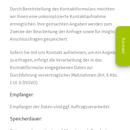
Durch Bereitstellung des Kontaktformulars möchten
wir Ihnen eine unkomplizierte Kontaktaufnahme
ermöglichen. Ihre gemachten Angaben werden zum
Zwecke der Bearbeitung der Anfrage sowie für mögliche
Anschlussfragen gespeichert.
Kontakt
Sofern Sie mit uns Kontakt aufnehmen, um ein Angebot
zu erfragen, erfolgt die Verarbeitung der in das
Kontaktformular eingegebenen Daten zur
Durchführung vorvertraglicher Maßnahmen (Art. 6 Abs.
1 lit. b DSGVO).
Empfänger:
Empfänger der Daten sind ggf. Auftragsverarbeiter.
Speicherdauer: