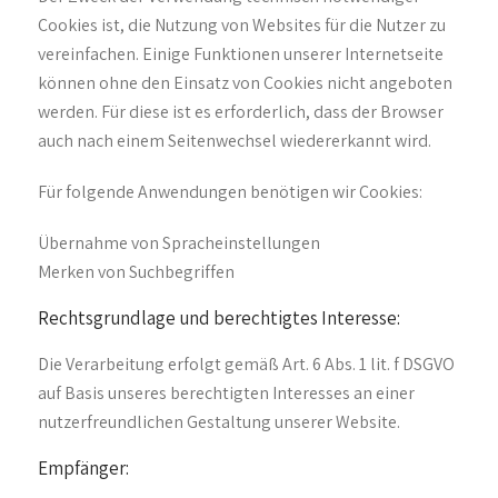
Cookies ist, die Nutzung von Websites für die Nutzer zu
vereinfachen. Einige Funktionen unserer Internetseite
können ohne den Einsatz von Cookies nicht angeboten
werden. Für diese ist es erforderlich, dass der Browser
auch nach einem Seitenwechsel wiedererkannt wird.
Für folgende Anwendungen benötigen wir Cookies:
Übernahme von Spracheinstellungen
Merken von Suchbegriffen
Rechtsgrundlage und berechtigtes Interesse:
Die Verarbeitung erfolgt gemäß Art. 6 Abs. 1 lit. f DSGVO
auf Basis unseres berechtigten Interesses an einer
nutzerfreundlichen Gestaltung unserer Website.
Empfänger: