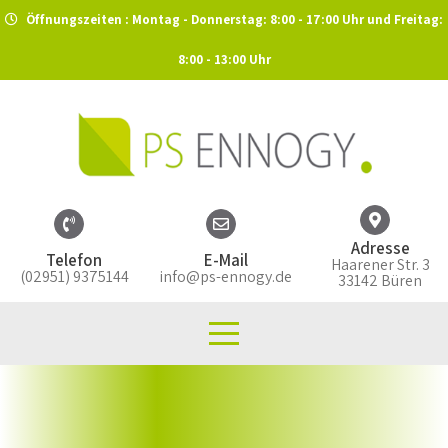
Öffnungszeiten : Montag - Donnerstag: 8:00 - 17:00 Uhr und Freitag:
8:00 - 13:00 Uhr
Adresse
Telefon
E-Mail
Haarener Str. 3
(02951) 9375144
info@ps-ennogy.de
33142 Büren