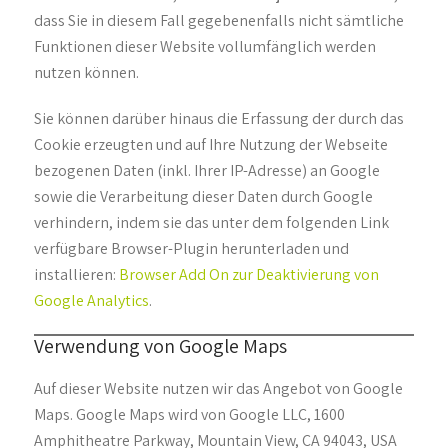
dass Sie in diesem Fall gegebenenfalls nicht sämtliche
Funktionen dieser Website vollumfänglich werden
nutzen können.
Sie können darüber hinaus die Erfassung der durch das
Cookie erzeugten und auf Ihre Nutzung der Webseite
bezogenen Daten (inkl. Ihrer IP-Adresse) an Google
sowie die Verarbeitung dieser Daten durch Google
verhindern, indem sie das unter dem folgenden Link
verfügbare Browser-Plugin herunterladen und
installieren:
Browser Add On zur Deaktivierung von
Google Analytics
.
Verwendung von Google Maps
Auf dieser Website nutzen wir das Angebot von Google
Maps. Google Maps wird von Google LLC, 1600
Amphitheatre Parkway, Mountain View, CA 94043, USA