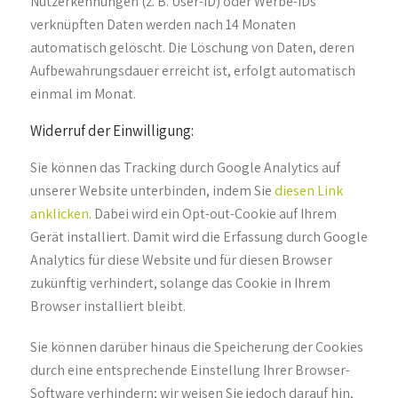
Nutzerkennungen (z. B. User-ID) oder Werbe-IDs
verknüpften Daten werden nach 14 Monaten
automatisch gelöscht. Die Löschung von Daten, deren
Aufbewahrungsdauer erreicht ist, erfolgt automatisch
einmal im Monat.
Widerruf der Einwilligung:
Sie können das Tracking durch Google Analytics auf
unserer Website unterbinden, indem Sie
diesen Link
anklicken
. Dabei wird ein Opt-out-Cookie auf Ihrem
Gerät installiert. Damit wird die Erfassung durch Google
Analytics für diese Website und für diesen Browser
zukünftig verhindert, solange das Cookie in Ihrem
Browser installiert bleibt.
Sie können darüber hinaus die Speicherung der Cookies
durch eine entsprechende Einstellung Ihrer Browser-
Software verhindern; wir weisen Sie jedoch darauf hin,