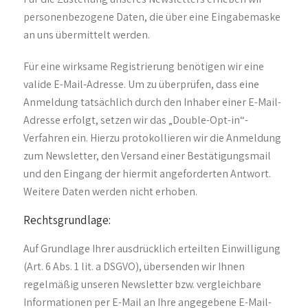
personenbezogene Daten, die über eine Eingabemaske
an uns übermittelt werden.
Für eine wirksame Registrierung benötigen wir eine
valide E-Mail-Adresse. Um zu überprüfen, dass eine
Anmeldung tatsächlich durch den Inhaber einer E-Mail-
Adresse erfolgt, setzen wir das „Double-Opt-in“-
Verfahren ein. Hierzu protokollieren wir die Anmeldung
zum Newsletter, den Versand einer Bestätigungsmail
und den Eingang der hiermit angeforderten Antwort.
Weitere Daten werden nicht erhoben.
Rechtsgrundlage:
Auf Grundlage Ihrer ausdrücklich erteilten Einwilligung
(Art. 6 Abs. 1 lit. a DSGVO), übersenden wir Ihnen
regelmäßig unseren Newsletter bzw. vergleichbare
Informationen per E-Mail an Ihre angegebene E-Mail-