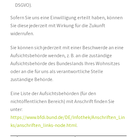
DSGVO).
Sofern Sie uns eine Einwilligung erteilt haben, können
Sie diese jederzeit mit Wirkung für die Zukunft
widerrufen.
Sie können sich jederzeit mit einer Beschwerde an eine
Aufsichtsbehörde wenden, z. B. an die zuständige
Aufsichtsbehörde des Bundeslands Ihres Wohnsitzes
oder an die für uns als verantwortliche Stelle
zuständige Behörde.
Eine Liste der Aufsichtsbehörden (für den
nichtöffentlichen Bereich) mit Anschrift finden Sie
unter:
https://www.bfdi.bund.de/DE/Infothek/Anschriften_Lin
ks/anschriften_links-node.html
.