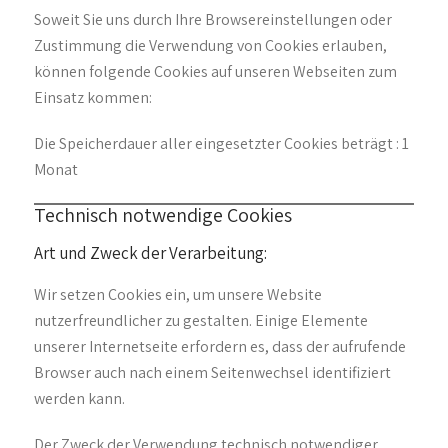
Soweit Sie uns durch Ihre Browsereinstellungen oder
Zustimmung die Verwendung von Cookies erlauben,
können folgende Cookies auf unseren Webseiten zum
Einsatz kommen:
Die Speicherdauer aller eingesetzter Cookies beträgt : 1
Monat
Technisch notwendige Cookies
Art und Zweck der Verarbeitung:
Wir setzen Cookies ein, um unsere Website
nutzerfreundlicher zu gestalten. Einige Elemente
unserer Internetseite erfordern es, dass der aufrufende
Browser auch nach einem Seitenwechsel identifiziert
werden kann.
Der Zweck der Verwendung technisch notwendiger