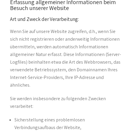
Erfassung allgemeiner Informationen beim
Besuch unserer Website
Art und Zweck der Verarbeitung:
Wenn Sie auf unsere Website zugreifen, d.h., wenn Sie
sich nicht registrieren oder anderweitig Informationen
übermitteln, werden automatisch Informationen
allgemeiner Natur erfasst. Diese Informationen (Server-
Logfiles) beinhalten etwa die Art des Webbrowsers, das
verwendete Betriebssystem, den Domainnamen Ihres
Internet-Service-Providers, Ihre IP-Adresse und
ähnliches.
Sie werden insbesondere zu folgenden Zwecken
verarbeitet:
Sicherstellung eines problemlosen
Verbindungsaufbaus der Website,