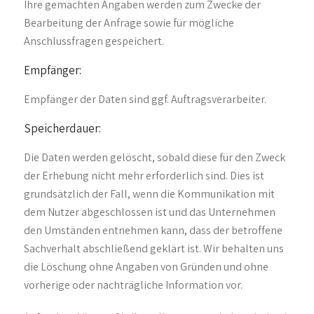
Ihre gemachten Angaben werden zum Zwecke der
Bearbeitung der Anfrage sowie für mögliche
Anschlussfragen gespeichert.
Empfänger:
Empfänger der Daten sind ggf. Auftragsverarbeiter.
Speicherdauer:
Die Daten werden gelöscht, sobald diese für den Zweck
der Erhebung nicht mehr erforderlich sind. Dies ist
grundsätzlich der Fall, wenn die Kommunikation mit
dem Nutzer abgeschlossen ist und das Unternehmen
den Umständen entnehmen kann, dass der betroffene
Sachverhalt abschließend geklärt ist. Wir behalten uns
die Löschung ohne Angaben von Gründen und ohne
vorherige oder nachträgliche Information vor.