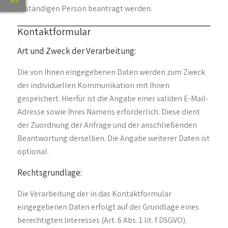
zuständigen Person beantragt werden.
Kontaktformular
Art und Zweck der Verarbeitung:
Die von Ihnen eingegebenen Daten werden zum Zweck
der individuellen Kommunikation mit Ihnen
gespeichert. Hierfür ist die Angabe einer validen E-Mail-
Adresse sowie Ihres Namens erforderlich. Diese dient
der Zuordnung der Anfrage und der anschließenden
Beantwortung derselben. Die Angabe weiterer Daten ist
optional.
Rechtsgrundlage:
Die Verarbeitung der in das Kontaktformular
eingegebenen Daten erfolgt auf der Grundlage eines
berechtigten Interesses (Art. 6 Abs. 1 lit. f DSGVO).