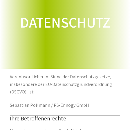
DATENSCHUTZ
Verantwortlicher im Sinne der Datenschutzgesetze,
insbesondere der EU-Datenschutzgrundverordnung
(DSGVO), ist:
Sebastian Pollmann / PS-Ennogy GmbH
Ihre Betroffenenrechte