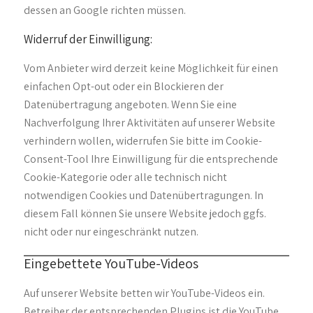
dessen an Google richten müssen.
Widerruf der Einwilligung:
Vom Anbieter wird derzeit keine Möglichkeit für einen
einfachen Opt-out oder ein Blockieren der
Datenübertragung angeboten. Wenn Sie eine
Nachverfolgung Ihrer Aktivitäten auf unserer Website
verhindern wollen, widerrufen Sie bitte im Cookie-
Consent-Tool Ihre Einwilligung für die entsprechende
Cookie-Kategorie oder alle technisch nicht
notwendigen Cookies und Datenübertragungen. In
diesem Fall können Sie unsere Website jedoch ggfs.
nicht oder nur eingeschränkt nutzen.
Eingebettete YouTube-Videos
Auf unserer Website betten wir YouTube-Videos ein.
Betreiber der entsprechenden Plugins ist die YouTube,