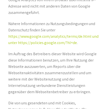
Adresse wird nicht mit anderen Daten von Google
zusammengeführt.
Nähere Informationen zu Nutzungsbedingungen und
Datenschutz finden Sie unter
https://www.google.com/analytics/terms/de.html und
unter https://policies.google.com/?hl=de
.
Im Auftrag des Betreibers dieser Website wird Google
diese Informationen benutzen, um Ihre Nutzung der
Webseite auszuwerten, um Reports über die
Webseitenaktivitäten zusammenzustellen und um
weitere mit der Websitenutzung und der
Internetnutzung verbundene Dienstleistungen
gegenüber dem Webseitenbetreiber zu erbringen.
Die von uns gesendeten und mit Cookies,