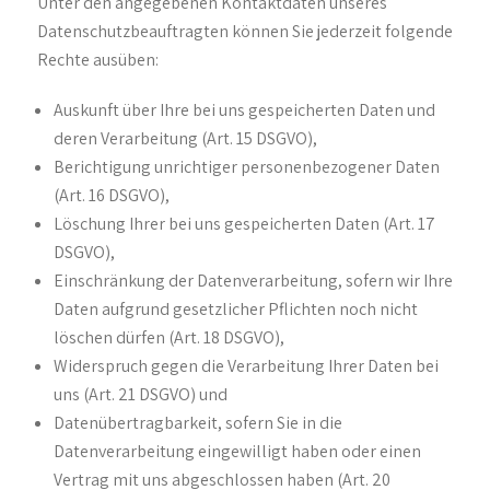
Unter den angegebenen Kontaktdaten unseres
Datenschutzbeauftragten können Sie jederzeit folgende
Rechte ausüben:
Auskunft über Ihre bei uns gespeicherten Daten und
deren Verarbeitung (Art. 15 DSGVO),
Berichtigung unrichtiger personenbezogener Daten
(Art. 16 DSGVO),
Löschung Ihrer bei uns gespeicherten Daten (Art. 17
DSGVO),
Einschränkung der Datenverarbeitung, sofern wir Ihre
Daten aufgrund gesetzlicher Pflichten noch nicht
löschen dürfen (Art. 18 DSGVO),
Widerspruch gegen die Verarbeitung Ihrer Daten bei
uns (Art. 21 DSGVO) und
Datenübertragbarkeit, sofern Sie in die
Datenverarbeitung eingewilligt haben oder einen
Vertrag mit uns abgeschlossen haben (Art. 20