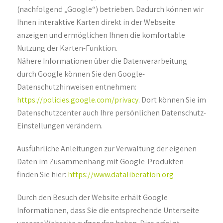
(nachfolgend „Google“) betrieben. Dadurch können wir
Ihnen interaktive Karten direkt in der Webseite
anzeigen und ermöglichen Ihnen die komfortable
Nutzung der Karten-Funktion.
Nähere Informationen über die Datenverarbeitung
durch Google können Sie den Google-
Datenschutzhinweisen entnehmen:
https://policies.google.com/privacy
. Dort können Sie im
Datenschutzcenter auch Ihre persönlichen Datenschutz-
Einstellungen verändern.
Ausführliche Anleitungen zur Verwaltung der eigenen
Daten im Zusammenhang mit Google-Produkten
finden Sie hier:
https://www.dataliberation.org
Durch den Besuch der Website erhält Google
Informationen, dass Sie die entsprechende Unterseite