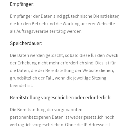
Empfänger:
Empfänger der Daten sind ggf. technische Dienstleister,
die für den Betrieb und die Wartung unserer Webseite
als Auftragsverarbeiter tätig werden.
Speicherdauer:
Die Daten werden gelöscht, sobald diese für den Zweck
der Erhebung nicht mehr erforderlich sind. Dies ist für
die Daten, die der Bereitstellung der Website dienen,
grundsätzlich der Fall, wenn die jeweilige Sitzung
beendet ist.
Bereitstellung vorgeschrieben oder erforderlich:
Die Bereitstellung der vorgenannten
personenbezogenen Daten ist weder gesetzlich noch
vertraglich vorgeschrieben. Ohne die IP-Adresse ist