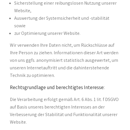
Sicherstellung einer reibungslosen Nutzung unserer
Website,
Auswertung der Systemsicherheit und -stabilität
sowie
zur Optimierung unserer Website.
Wir verwenden Ihre Daten nicht, um Rückschlüsse auf
Ihre Person zu ziehen. Informationen dieser Art werden
von uns ggfs. anonymisiert statistisch ausgewertet, um
unseren Internetauftritt und die dahinterstehende
Technik zu optimieren.
Rechtsgrundlage und berechtigtes Interesse:
Die Verarbeitung erfolgt gemäß Art. 6 Abs. 1 lit. f DSGVO
auf Basis unseres berechtigten Interesses an der
Verbesserung der Stabilität und Funktionalität unserer
Website.