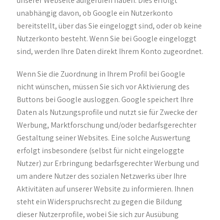
unserer Webseite aufgerufen haben. Dies erfolgt
unabhängig davon, ob Google ein Nutzerkonto
bereitstellt, über das Sie eingeloggt sind, oder ob keine
Nutzerkonto besteht. Wenn Sie bei Google eingeloggt
sind, werden Ihre Daten direkt Ihrem Konto zugeordnet.
Wenn Sie die Zuordnung in Ihrem Profil bei Google
nicht wünschen, müssen Sie sich vor Aktivierung des
Buttons bei Google ausloggen. Google speichert Ihre
Daten als Nutzungsprofile und nutzt sie für Zwecke der
Werbung, Marktforschung und/oder bedarfsgerechter
Gestaltung seiner Websites. Eine solche Auswertung
erfolgt insbesondere (selbst für nicht eingeloggte
Nutzer) zur Erbringung bedarfsgerechter Werbung und
um andere Nutzer des sozialen Netzwerks über Ihre
Aktivitäten auf unserer Website zu informieren. Ihnen
steht ein Widerspruchsrecht zu gegen die Bildung
dieser Nutzerprofile, wobei Sie sich zur Ausübung