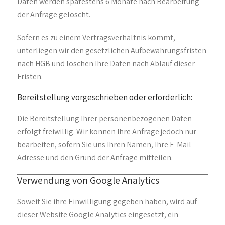
Daten werden spätestens 6 Monate nach Bearbeitung
der Anfrage gelöscht.
Sofern es zu einem Vertragsverhältnis kommt,
unterliegen wir den gesetzlichen Aufbewahrungsfristen
nach HGB und löschen Ihre Daten nach Ablauf dieser
Fristen.
Bereitstellung vorgeschrieben oder erforderlich:
Die Bereitstellung Ihrer personenbezogenen Daten
erfolgt freiwillig. Wir können Ihre Anfrage jedoch nur
bearbeiten, sofern Sie uns Ihren Namen, Ihre E-Mail-
Adresse und den Grund der Anfrage mitteilen.
Verwendung von Google Analytics
Soweit Sie ihre Einwilligung gegeben haben, wird auf
dieser Website Google Analytics eingesetzt, ein