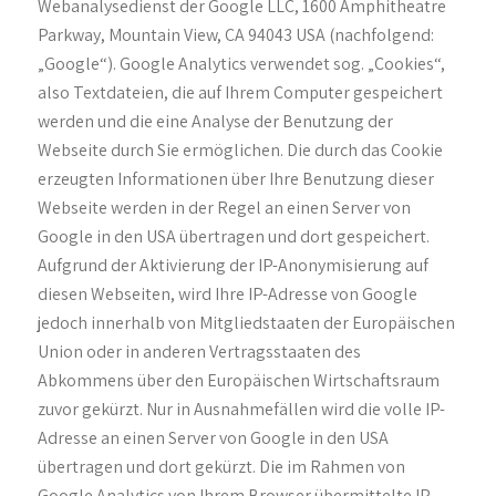
Webanalysedienst der Google LLC, 1600 Amphitheatre
Parkway, Mountain View, CA 94043 USA (nachfolgend:
„Google“). Google Analytics verwendet sog. „Cookies“,
also Textdateien, die auf Ihrem Computer gespeichert
werden und die eine Analyse der Benutzung der
Webseite durch Sie ermöglichen. Die durch das Cookie
erzeugten Informationen über Ihre Benutzung dieser
Webseite werden in der Regel an einen Server von
Google in den USA übertragen und dort gespeichert.
Aufgrund der Aktivierung der IP-Anonymisierung auf
diesen Webseiten, wird Ihre IP-Adresse von Google
jedoch innerhalb von Mitgliedstaaten der Europäischen
Union oder in anderen Vertragsstaaten des
Abkommens über den Europäischen Wirtschaftsraum
zuvor gekürzt. Nur in Ausnahmefällen wird die volle IP-
Adresse an einen Server von Google in den USA
übertragen und dort gekürzt. Die im Rahmen von
Google Analytics von Ihrem Browser übermittelte IP-