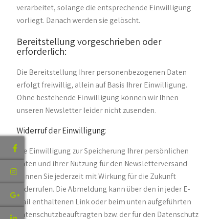
verarbeitet, solange die entsprechende Einwilligung
vorliegt. Danach werden sie gelöscht.
Bereitstellung vorgeschrieben oder
erforderlich:
Die Bereitstellung Ihrer personenbezogenen Daten
erfolgt freiwillig, allein auf Basis Ihrer Einwilligung.
Ohne bestehende Einwilligung können wir Ihnen
unseren Newsletter leider nicht zusenden.
Widerruf der Einwilligung:
Die Einwilligung zur Speicherung Ihrer persönlichen
Daten und ihrer Nutzung für den Newsletterversand
können Sie jederzeit mit Wirkung für die Zukunft
widerrufen. Die Abmeldung kann über den in jeder E-
Mail enthaltenen Link oder beim unten aufgeführten
Datenschutzbeauftragten bzw. der für den Datenschutz