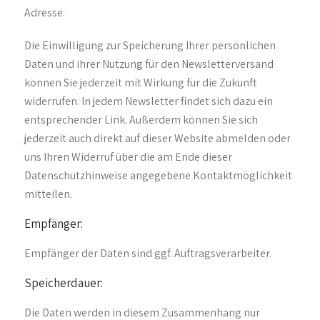
Adresse.
Die Einwilligung zur Speicherung Ihrer persönlichen
Daten und ihrer Nutzung für den Newsletterversand
können Sie jederzeit mit Wirkung für die Zukunft
widerrufen. In jedem Newsletter findet sich dazu ein
entsprechender Link. Außerdem können Sie sich
jederzeit auch direkt auf dieser Website abmelden oder
uns Ihren Widerruf über die am Ende dieser
Datenschutzhinweise angegebene Kontaktmöglichkeit
mitteilen.
Empfänger:
Empfänger der Daten sind ggf. Auftragsverarbeiter.
Speicherdauer:
Die Daten werden in diesem Zusammenhang nur