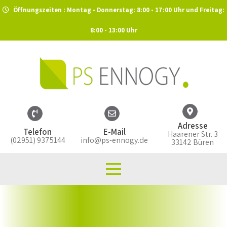
Öffnungszeiten : Montag - Donnerstag: 8:00 - 17:00 Uhr und Freitag:
8:00 - 13:00 Uhr
Adresse
Telefon
E-Mail
Haarener Str. 3
(02951) 9375144
info@ps-ennogy.de
33142 Büren