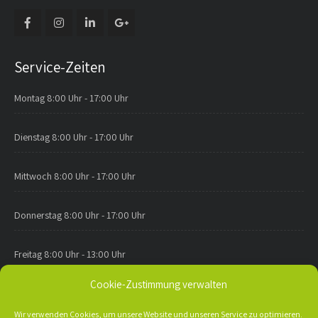
Service-Zeiten
Montag
8:00 Uhr - 17:00 Uhr
Dienstag
8:00 Uhr - 17:00 Uhr
Mittwoch
8:00 Uhr - 17:00 Uhr
Donnerstag
8:00 Uhr - 17:00 Uhr
Freitag
8:00 Uhr - 13:00 Uhr
Cookie-Zustimmung verwalten
Anfahrt
Wir verwenden Cookies, um unsere Website und unseren Service zu optimieren.