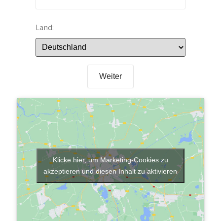
Land:
Weiter
Klicke hier, um Marketing-Cookies zu
akzeptieren und diesen Inhalt zu aktivieren