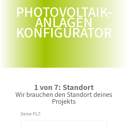
PHOTOVOLTAIK-
ANLAGEN
KONFIGURATOR
1 von 7: Standort
Wir brauchen den Standort deines
Projekts
Deine PLZ: