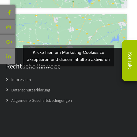
Klicke hier, um Marketing-Cookies zu
Kontakt
akzeptieren und diesen Inhalt zu aktivieren
Rechtliche Hinweise
Impressum
Datenschutzerklärung
Allgemeine Geschäftsbedingungen