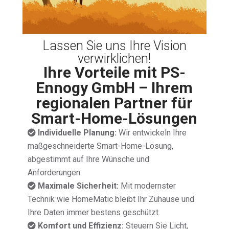
Lassen Sie uns Ihre Vision
verwirklichen!
Ihre Vorteile mit PS-
Ennogy GmbH – Ihrem
regionalen Partner für
Smart-Home-Lösungen
Individuelle Planung:
Wir entwickeln Ihre
maßgeschneiderte Smart-Home-Lösung,
abgestimmt auf Ihre Wünsche und
Anforderungen.
Maximale Sicherheit:
Mit modernster
Technik wie HomeMatic bleibt Ihr Zuhause und
Ihre Daten immer bestens geschützt.
Komfort und Effizienz:
Steuern Sie Licht,