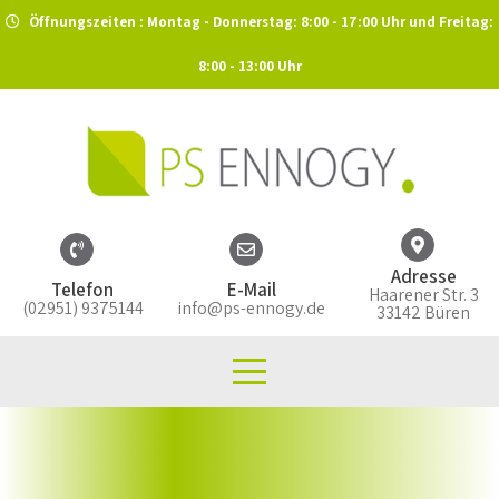
Öffnungszeiten : Montag - Donnerstag: 8:00 - 17:00 Uhr und Freitag:
8:00 - 13:00 Uhr
Adresse
Telefon
E-Mail
Haarener Str. 3
(02951) 9375144
info@ps-ennogy.de
33142 Büren