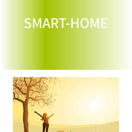
SMART-HOME