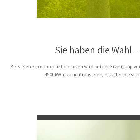
Sie haben die Wahl 
Bei vielen Stromproduktionsarten wird bei der Erzeugung vo
4500kWh) zu neutralisieren, müssten Sie sic