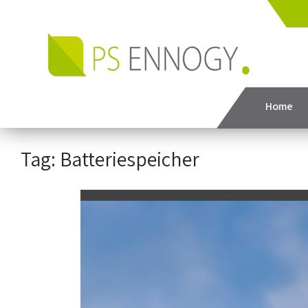
Home
Tag: Batteriespeicher