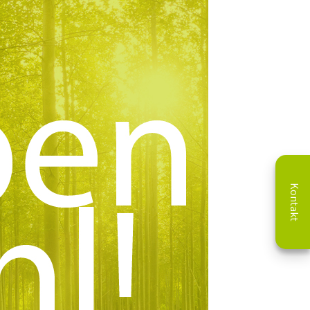
Kontakt