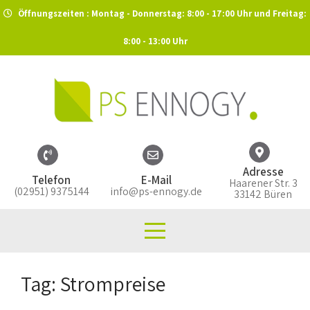
Öffnungszeiten : Montag - Donnerstag: 8:00 - 17:00 Uhr und Freitag:
8:00 - 13:00 Uhr
Adresse
Telefon
E-Mail
Haarener Str. 3
(02951) 9375144
info@ps-ennogy.de
33142 Büren
Tag: Strompreise