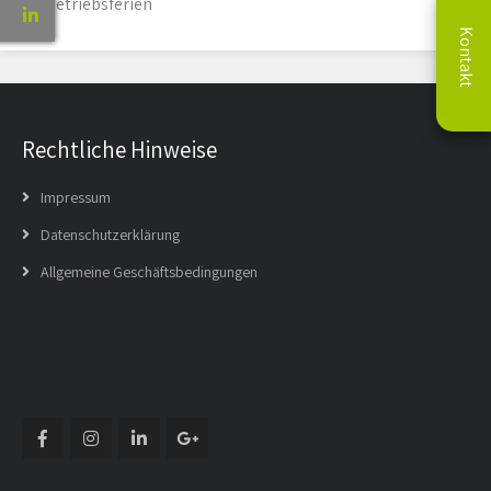
Betriebsferien
Kontakt
Rechtliche Hinweise
Impressum
Datenschutzerklärung
Allgemeine Geschäftsbedingungen