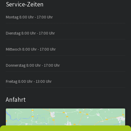
Service-Zeiten
Montag
8:00 Uhr - 17:00 Uhr
Dienstag
8:00 Uhr - 17:00 Uhr
Mittwoch
8:00 Uhr - 17:00 Uhr
Donnerstag
8:00 Uhr - 17:00 Uhr
Freitag
8:00 Uhr - 13:00 Uhr
Anfahrt