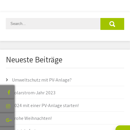
Neueste Beiträge
Umweltschutz mit PV-Anlage?
Solarstrom-Jahr 2023
2024 mit einer PV-Anlage starten!
Frohe Weihnachten!