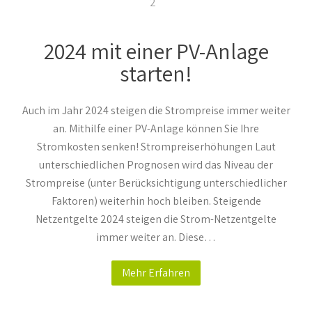
2
2024 mit einer PV-Anlage
starten!
Auch im Jahr 2024 steigen die Strompreise immer weiter
an. Mithilfe einer PV-Anlage können Sie Ihre
Stromkosten senken! Strompreiserhöhungen Laut
unterschiedlichen Prognosen wird das Niveau der
Strompreise (unter Berücksichtigung unterschiedlicher
Faktoren) weiterhin hoch bleiben. Steigende
Netzentgelte 2024 steigen die Strom-Netzentgelte
immer weiter an. Diese…
Mehr Erfahren