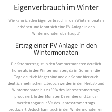
Eigenverbrauch im Winter
Wie kann ich den Eigenverbrauch in den Wintermonaten
erhöhen und lohnt sich eine PV-Anlage in den
Wintermonaten überhaupt?
Ertrag einer PV-Anlage in den
Wintermonaten
Die Stromertrag ist in den Sommermonaten deutlich
höher als in den Wintermonaten, da im Sommer die
Tage deutlich länger sind und die Sonne hier auch
deutlich mehr scheint. Jedoch werden in den Herbst- und
Wintermonaten bis zu 30% des Jahresstromertrags
produziert. In den Monaten Dezember und Januar
werden sogar nur 5% des Jahresstromertrags
produziert. Jedoch kann auch in den Wintermonaten ein