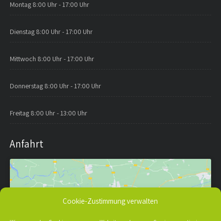
Montag
8:00 Uhr - 17:00 Uhr
Dienstag
8:00 Uhr - 17:00 Uhr
Mittwoch
8:00 Uhr - 17:00 Uhr
Donnerstag
8:00 Uhr - 17:00 Uhr
Freitag
8:00 Uhr - 13:00 Uhr
Anfahrt
Cookie-Zustimmung verwalten