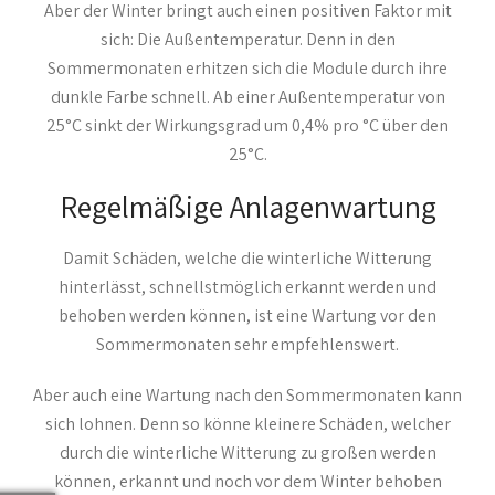
Aber der Winter bringt auch einen positiven Faktor mit
sich: Die Außentemperatur. Denn in den
Sommermonaten erhitzen sich die Module durch ihre
dunkle Farbe schnell. Ab einer Außentemperatur von
25°C sinkt der Wirkungsgrad um 0,4% pro °C über den
25°C.
Regelmäßige Anlagenwartung
Damit Schäden, welche die winterliche Witterung
hinterlässt, schnellstmöglich erkannt werden und
behoben werden können, ist eine Wartung vor den
Sommermonaten sehr empfehlenswert.
Aber auch eine Wartung nach den Sommermonaten kann
sich lohnen. Denn so könne kleinere Schäden, welcher
durch die winterliche Witterung zu großen werden
können, erkannt und noch vor dem Winter behoben