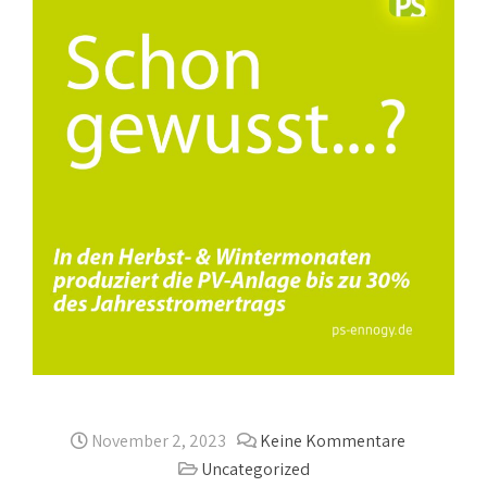
November 2, 2023
Keine Kommentare
Uncategorized