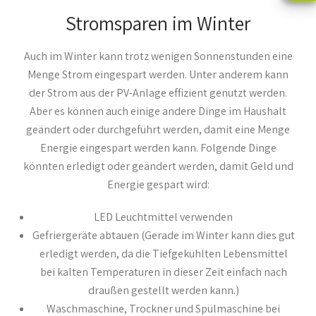
Stromsparen im Winter
Auch im Winter kann trotz wenigen Sonnenstunden eine
Menge Strom eingespart werden. Unter anderem kann
der Strom aus der PV-Anlage effizient genutzt werden.
Aber es können auch einige andere Dinge im Haushalt
geändert oder durchgeführt werden, damit eine Menge
Energie eingespart werden kann. Folgende Dinge
könnten erledigt oder geändert werden, damit Geld und
Energie gespart wird:
LED Leuchtmittel verwenden
Gefriergeräte abtauen (Gerade im Winter kann dies gut
erledigt werden, da die Tiefgekühlten Lebensmittel
bei kalten Temperaturen in dieser Zeit einfach nach
draußen gestellt werden kann.)
Waschmaschine, Trockner und Spülmaschine bei