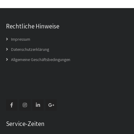
Rechtliche Hinweise
Impressum
Datenschutzerklärung
Allgemeine Geschäftsbedingungen
Service-Zeiten