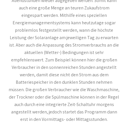
Abendstunden wieder abgegeben werden. Somit kann
auch eine große Menge an teuren Zukaufstrom
eingespart werden. Mithilfe eines speziellen
Energiemanagementsystems kann heutzutage sogar
problemlos festgestellt werden, wann die höchste
Leistung der Solaranlage am jeweiligen Tag zu erwarten
ist. Aber auch die Anpassung des Stromverbrauchs an die
aktuellen (Wetter-) Bedingungen ist sehr
empfehlenswert. Zum Beispiel können hier die großen
Verbraucher in den sonnenreichen Stunden angestellt
werden, damit diese nicht den Strom aus dem
Batteriespeicher in den dunklen Stunden nehmen
müssen. Die großen Verbraucher wie die Waschmaschine,
der Trockner oder die Spülmaschine können in der Regel
auch durch eine integrierte Zeit-Schaltuhr morgens
angestellt werden, jedoch startet das Programm dann
erst in den Vormittags- oder Mittagsstunden.