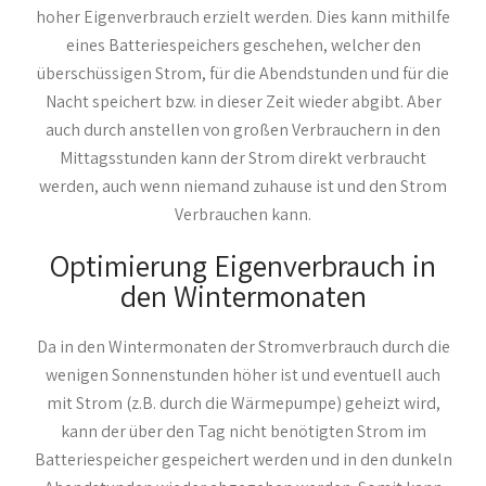
hoher Eigenverbrauch erzielt werden. Dies kann mithilfe
eines Batteriespeichers geschehen, welcher den
überschüssigen Strom, für die Abendstunden und für die
Nacht speichert bzw. in dieser Zeit wieder abgibt. Aber
auch durch anstellen von großen Verbrauchern in den
Mittagsstunden kann der Strom direkt verbraucht
werden, auch wenn niemand zuhause ist und den Strom
Verbrauchen kann.
Optimierung Eigenverbrauch in
den Wintermonaten
Da in den Wintermonaten der Stromverbrauch durch die
wenigen Sonnenstunden höher ist und eventuell auch
mit Strom (z.B. durch die Wärmepumpe) geheizt wird,
kann der über den Tag nicht benötigten Strom im
Batteriespeicher gespeichert werden und in den dunkeln