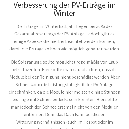
Verbesserung der PV-Erträge im
Winter
Die Erträge im Winterhalbjahr liegen bei 30% des
Gesamtjahresertrags der PV-Anlage. Jedoch gibt es
einige Aspekte die hierbei beachtet werden können,
damit die Erträge so hoch wie möglich gehalten werden.
Die Solaranlage sollte möglichst regelmäßig von Laub
befreit werden. Hier sollte man darauf achten, dass die
Module bei der Reinigung nicht beschädigt werden. Aber
Schnee kann die Leistungsfähigkeit der PV-Anlage
einschränken, da die Module hier meisten einige Stunden
bis Tage mit Schnee bedeckt sein könnten. Hier sollte
man jedoch den Schnee erstmal nicht von den Modulen
entfernen. Denn das Dach kann bei diesen
Witterungsverhältnissen (auch im Herbst oder im