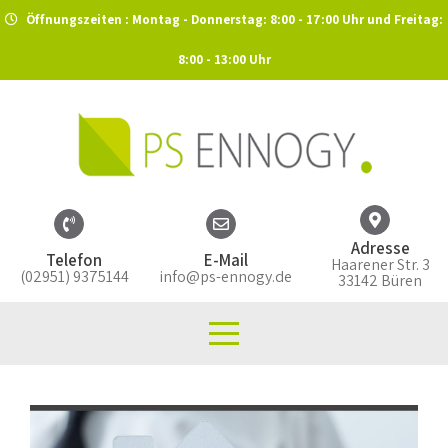
Öffnungszeiten : Montag - Donnerstag: 8:00 - 17:00 Uhr und Freitag:
8:00 - 13:00 Uhr
Adresse
Telefon
E-Mail
Haarener Str. 3
(02951) 9375144
info@ps-ennogy.de
33142 Büren