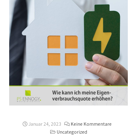
Januar 24, 2023
Keine Kommentare
Uncategorized