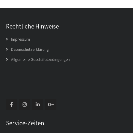
Rechtliche Hinweise
Impressum
Datenschutzerklärung
Allgemeine Geschäftsbedingungen
Service-Zeiten