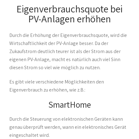
Eigenverbrauchsquote bei
PV-Anlagen erhöhen
Durch die Erhöhung der Eigenverbrauchsquote, wird die
Wirtschaftlichkeit der PV-Anlage besser. Da der
Zukaufstrom deutlich teurer ist als der Strom aus der
eigenen PV-Anlage, macht es natürlich auch viel Sinn
diesen Strom so viel wie möglich zu nutzen.
Es gibt viele verschiedene Möglichkeiten den
Eigenverbrauch zu erhöhen, wie z.B.:
SmartHome
Durch die Steuerung von elektronischen Geräten kann
genau überprüft werden, wann ein elektronisches Gerät
eingeschaltet wird.