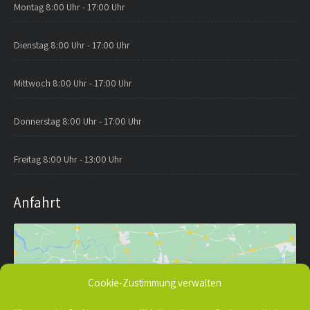
Montag
8:00 Uhr - 17:00 Uhr
Dienstag
8:00 Uhr - 17:00 Uhr
Mittwoch
8:00 Uhr - 17:00 Uhr
Donnerstag
8:00 Uhr - 17:00 Uhr
Freitag
8:00 Uhr - 13:00 Uhr
Anfahrt
Cookie-Zustimmung verwalten