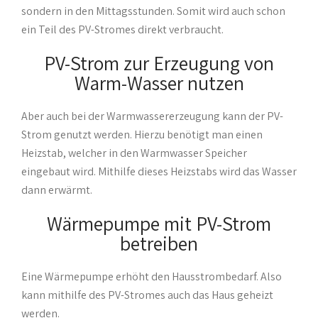
sondern in den Mittagsstunden. Somit wird auch schon
ein Teil des PV-Stromes direkt verbraucht.
PV-Strom zur Erzeugung von
Warm-Wasser nutzen
Aber auch bei der Warmwassererzeugung kann der PV-
Strom genutzt werden. Hierzu benötigt man einen
Heizstab, welcher in den Warmwasser Speicher
eingebaut wird. Mithilfe dieses Heizstabs wird das Wasser
dann erwärmt.
Wärmepumpe mit PV-Strom
betreiben
Eine Wärmepumpe erhöht den Hausstrombedarf. Also
kann mithilfe des PV-Stromes auch das Haus geheizt
werden.