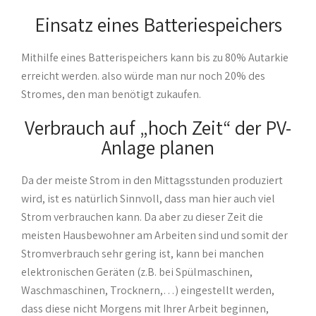
Einsatz eines Batteriespeichers
Mithilfe eines Batterispeichers kann bis zu 80% Autarkie
erreicht werden. also würde man nur noch 20% des
Stromes, den man benötigt zukaufen.
Verbrauch auf „hoch Zeit“ der PV-
Anlage planen
Da der meiste Strom in den Mittagsstunden produziert
wird, ist es natürlich Sinnvoll, dass man hier auch viel
Strom verbrauchen kann. Da aber zu dieser Zeit die
meisten Hausbewohner am Arbeiten sind und somit der
Stromverbrauch sehr gering ist, kann bei manchen
elektronischen Geräten (z.B. bei Spülmaschinen,
Waschmaschinen, Trocknern,…) eingestellt werden,
dass diese nicht Morgens mit Ihrer Arbeit beginnen,