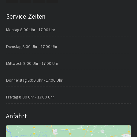
Service-Zeiten
Montag
8:00 Uhr - 17:00 Uhr
Dienstag
8:00 Uhr - 17:00 Uhr
Mittwoch
8:00 Uhr - 17:00 Uhr
Donnerstag
8:00 Uhr - 17:00 Uhr
Freitag
8:00 Uhr - 13:00 Uhr
Anfahrt