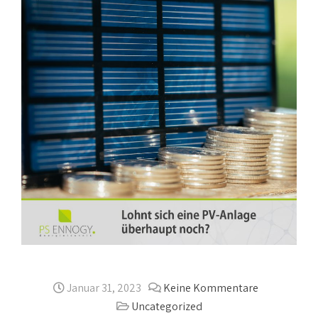
Januar 31, 2023
Keine Kommentare
Uncategorized