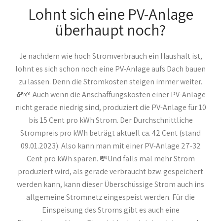
Lohnt sich eine PV-Anlage
überhaupt noch?
Je nachdem wie hoch Stromverbrauch ein Haushalt ist,
lohnt es sich schon noch eine PV-Anlage aufs Dach bauen
zu lassen. Denn die Stromkosten steigen immer weiter.
💸🌱 Auch wenn die Anschaffungskosten einer PV-Anlage
nicht gerade niedrig sind, produziert die PV-Anlage für 10
bis 15 Cent pro kWh Strom. Der Durchschnittliche
Strompreis pro kWh beträgt aktuell ca. 42 Cent (stand
09.01.2023). Also kann man mit einer PV-Anlage 27-32
Cent pro kWh sparen. 💸Und falls mal mehr Strom
produziert wird, als gerade verbraucht bzw. gespeichert
werden kann, kann dieser Überschüssige Strom auch ins
allgemeine Stromnetz eingespeist werden. Für die
Einspeisung des Stroms gibt es auch eine