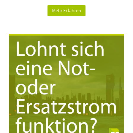
Mehr Erfahren