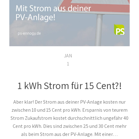
JAN
1
1 kWh Strom für 15 Cent?!
Aber klar! Der Strom aus deiner PV-Anlage kosten nur
zwischen 10 und 15 Cent pro kWh. Ersparnis von teurem
Strom Zukaufstrom kostet durchschnittlich ungefähr 40
Cent pro kWh. Dies sind zwischen 25 und 30 Cent mehr
als beim Strom aus der PV-Anlage. Mit einer…