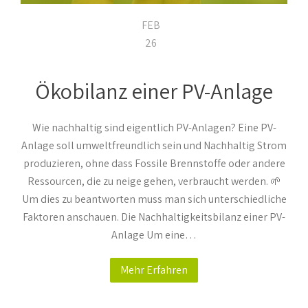
FEB
26
Ökobilanz einer PV-Anlage
Wie nachhaltig sind eigentlich PV-Anlagen? Eine PV-
Anlage soll umweltfreundlich sein und Nachhaltig Strom
produzieren, ohne dass Fossile Brennstoffe oder andere
Ressourcen, die zu neige gehen, verbraucht werden. 🌱
Um dies zu beantworten muss man sich unterschiedliche
Faktoren anschauen. Die Nachhaltigkeitsbilanz einer PV-
Anlage Um eine…
Mehr Erfahren