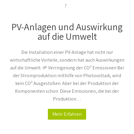
7
PV-Anlagen und Auswirkung
auf die Umwelt
Die Installation einer PV-Anlage hat nicht nur
wirtschaftliche Vorteile, sondern hat auch Auswirkungen
auf die Umwelt. 🌱 Verringerung der CO² Emissionen Bei
der Stromproduktion mithilfe von Photovoltaik, wird
kein CO² Ausgestoßen. Aber bei der Produktion der
Komponenten schon. Diese Emissionen, die bei der
Produktion…
Mehr Erfahren