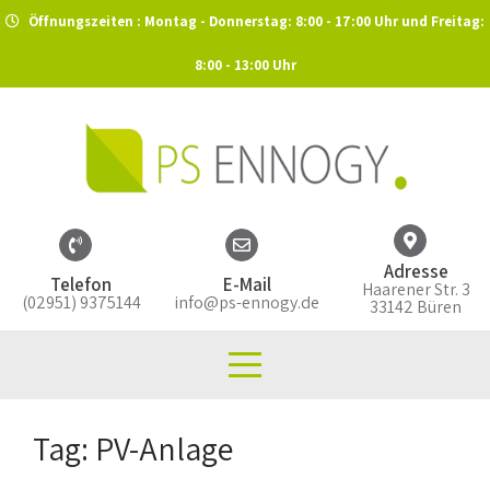
Öffnungszeiten : Montag - Donnerstag: 8:00 - 17:00 Uhr und Freitag:
8:00 - 13:00 Uhr
Adresse
Telefon
E-Mail
Haarener Str. 3
(02951) 9375144
info@ps-ennogy.de
33142 Büren
Tag: PV-Anlage