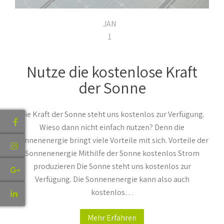
JAN
1
Nutze die kostenlose Kraft
der Sonne
Die Kraft der Sonne steht uns kostenlos zur Verfügung.
Wieso dann nicht einfach nutzen? Denn die
Sonnenenergie bringt viele Vorteile mit sich. Vorteile der
Sonnenenergie Mithilfe der Sonne kostenlos Strom
produzieren Die Sonne steht uns kostenlos zur
Verfügung. Die Sonnenenergie kann also auch
kostenlos…
Mehr Erfahren