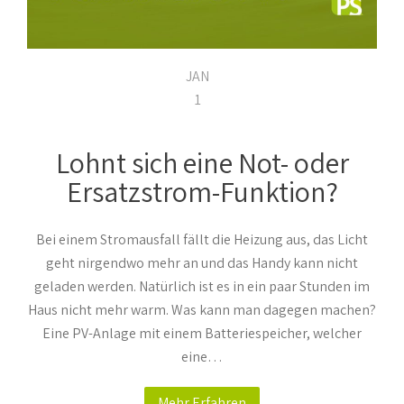
JAN
1
Lohnt sich eine Not- oder
Ersatzstrom-Funktion?
Bei einem Stromausfall fällt die Heizung aus, das Licht
geht nirgendwo mehr an und das Handy kann nicht
geladen werden. Natürlich ist es in ein paar Stunden im
Haus nicht mehr warm. Was kann man dagegen machen?
Eine PV-Anlage mit einem Batteriespeicher, welcher
eine…
Mehr Erfahren