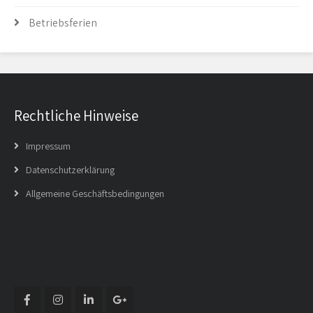
Betriebsferien
Rechtliche Hinweise
Impressum
Datenschutzerklärung
Allgemeine Geschäftsbedingungen