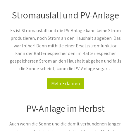
Stromausfall und PV-Anlage
Es ist Stromausfall und die PV-Anlage kann keine Strom
produzieren, noch Strom an den Haushalt abgeben. Das
war früher! Denn mithilfe einer Ersatzstromfunktion
kann der Batteriespeicher den im Batteriespeicher
gespeicherten Strom an den Haushalt abgeben und falls
die Sonne scheint, kann die PV-Anlage sogar…
Mehr Erfahren
PV-Anlage im Herbst
Auch wenn die Sonne und die damit verbundenen langen