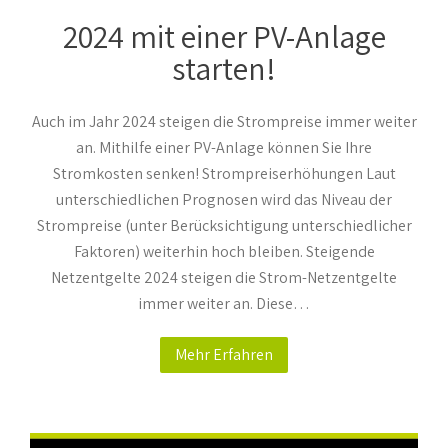
2024 mit einer PV-Anlage
starten!
Auch im Jahr 2024 steigen die Strompreise immer weiter
an. Mithilfe einer PV-Anlage können Sie Ihre
Stromkosten senken! Strompreiserhöhungen Laut
unterschiedlichen Prognosen wird das Niveau der
Strompreise (unter Berücksichtigung unterschiedlicher
Faktoren) weiterhin hoch bleiben. Steigende
Netzentgelte 2024 steigen die Strom-Netzentgelte
immer weiter an. Diese…
Mehr Erfahren