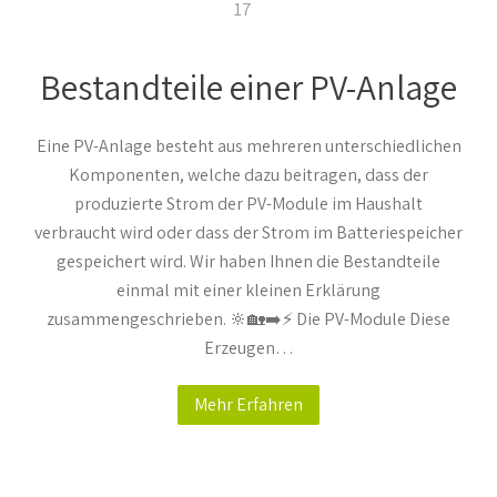
17
Bestandteile einer PV-Anlage
Eine PV-Anlage besteht aus mehreren unterschiedlichen
Komponenten, welche dazu beitragen, dass der
produzierte Strom der PV-Module im Haushalt
verbraucht wird oder dass der Strom im Batteriespeicher
gespeichert wird. Wir haben Ihnen die Bestandteile
einmal mit einer kleinen Erklärung
zusammengeschrieben. 🔆🏡➡️⚡ Die PV-Module Diese
Erzeugen…
Mehr Erfahren