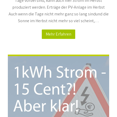
Tage vorbei sind, kann auch hier Strom im Herbst
produziert werden. Erträge der PV-Anlage im Herbst
Auch wenn die Tage nicht mehr ganz so lang sindund die
Sonne im Herbst nicht mehr so viel scheint,…
Mehr Erfahren