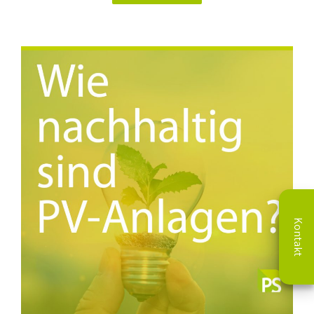
Kontakt