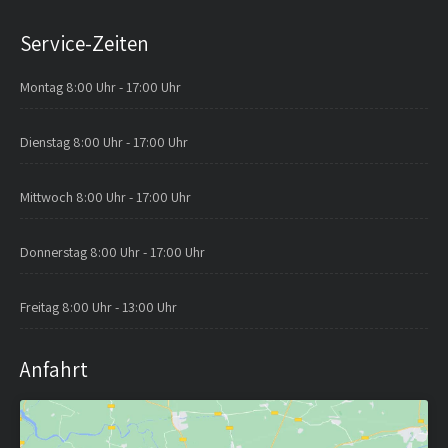
Service-Zeiten
Montag
8:00 Uhr - 17:00 Uhr
Dienstag
8:00 Uhr - 17:00 Uhr
Mittwoch
8:00 Uhr - 17:00 Uhr
Donnerstag
8:00 Uhr - 17:00 Uhr
Freitag
8:00 Uhr - 13:00 Uhr
Anfahrt