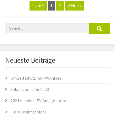
1 von 2
1
2
Weiter »
Neueste Beiträge
Umweltschutz mit PV-Anlage?
Solarstrom-Jahr 2023
2024 mit einer PV-Anlage starten!
Frohe Weihnachten!